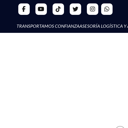
TRANSPORTAMOS CONFIANZA
ASESORÍA LOGÍSTICA Y