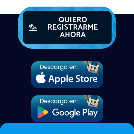
QUIERO
REGISTRARME
AHORA