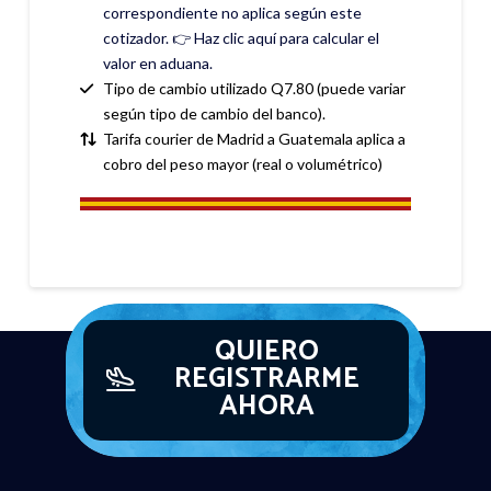
correspondiente no aplica según este
cotizador. 👉 Haz clic aquí para calcular el
valor en aduana.
Tipo de cambio utilizado Q7.80 (puede variar
según tipo de cambio del banco).
Tarifa courier de Madrid a Guatemala aplica a
cobro del peso mayor (real o volumétrico)
QUIERO
REGISTRARME
AHORA