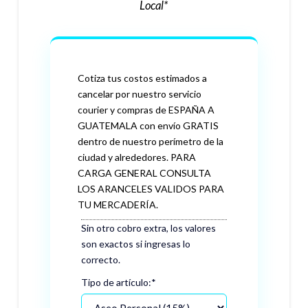
Local*
Cotiza tus costos estimados a
cancelar por nuestro servicio
courier y compras de ESPAÑA A
GUATEMALA con envío GRATIS
dentro de nuestro perímetro de la
ciudad y alrededores. PARA
CARGA GENERAL CONSULTA
LOS ARANCELES VALIDOS PARA
TU MERCADERÍA.
Sin otro cobro extra, los valores
son exactos si ingresas lo
correcto.
Tipo de artículo:
*