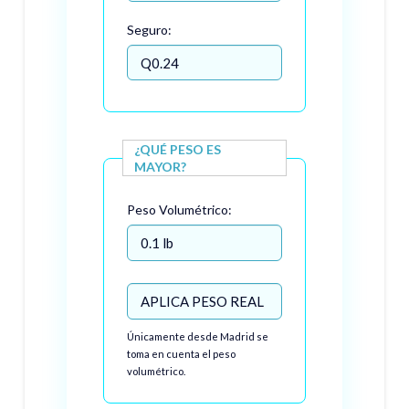
Seguro:
¿QUÉ PESO ES
MAYOR?
Peso Volumétrico:
Únicamente desde Madrid se
toma en cuenta el peso
volumétrico.