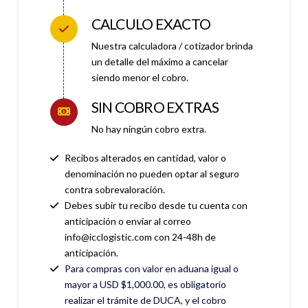
CALCULO EXACTO
Nuestra calculadora / cotizador brinda
un detalle del máximo a cancelar
siendo menor el cobro.
SIN COBRO EXTRAS
No hay ningún cobro extra.
Recibos alterados en cantidad, valor o
denominación no pueden optar al seguro
contra sobrevaloración.
Debes subir tu recibo desde tu cuenta con
anticipación o enviar al correo
info@icclogistic.com con 24-48h de
anticipación.
Para compras con valor en aduana igual o
mayor a USD $1,000.00, es obligatorio
realizar el trámite de DUCA, y el cobro