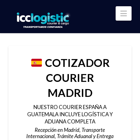
Nav
COTIZADOR
COURIER
MADRID
NUESTRO COURIER ESPAÑA A
GUATEMALA INCLUYE LOGÍSTICA Y
ADUANA COMPLETA
Recepción en Madrid, Transporte
Internacional, Trámite Aduanal y Entrega