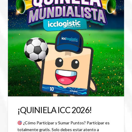
¡QUINIELA ICC 2026!
¿Cómo Participar y Sumar Puntos? Participar es
totalmente gratis. Solo debes estar atento a