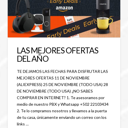
LAS MEJORES OFERTAS
DEL AÑO
TE DEJAMOS LAS FECHAS PARA DISFRUTAR LAS
MEJORES OFERTAS 11 DE NOVIEMBRE
(ALIEXPRESS) 25 DE NOVIEMBRE (TODO USA) 28
DE NOVIEMBRE (TODO USA) ¿NO SABES
COMPRAR EN INTERNET? 1. Te asesoramos por
medio de nuestro PBX y Whatsapp +502 22103434
2. Te lo compramos nosotros y llevamos a la puerta
de tu casa, únicamente enviando un correo con los
links …