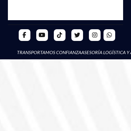
TRANSPORTAMOS CONFIANZA
ASESORÍA LOGÍSTICA Y