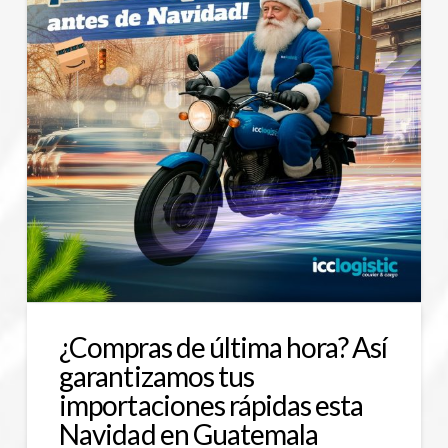
¿Compras de última hora? Así
garantizamos tus
importaciones rápidas esta
Navidad en Guatemala