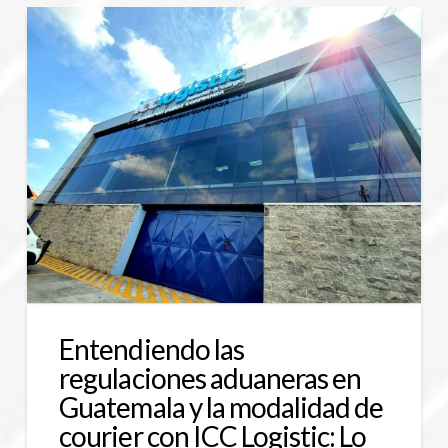
Entendiendo las
regulaciones aduaneras en
Guatemala y la modalidad de
courier con ICC Logistic: Lo