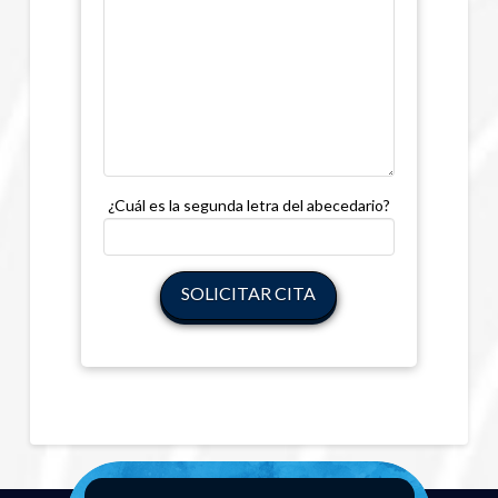
(requerido):
¿Cuál es la segunda letra del abecedario?