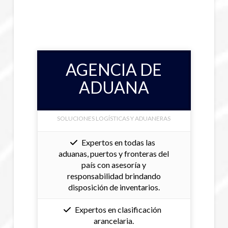
AGENCIA DE
ADUANA
SOLUCIONES LOGÍSTICAS Y ADUANERAS
Expertos en todas las
aduanas, puertos y fronteras del
país con asesoría y
responsabilidad brindando
disposición de inventarios.
Expertos en clasificación
arancelaria.