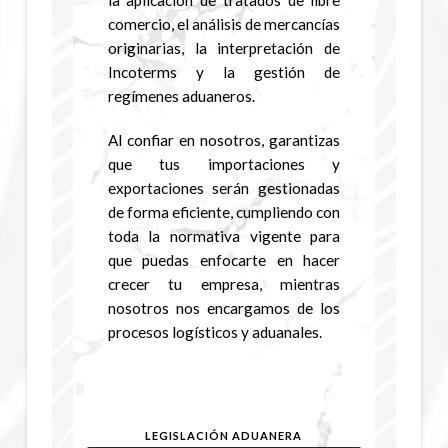
comercio, el análisis de mercancías
originarias, la interpretación de
Incoterms y la gestión de
regímenes aduaneros.
Al confiar en nosotros, garantizas
que tus importaciones y
exportaciones serán gestionadas
de forma eficiente, cumpliendo con
toda la normativa vigente para
que puedas enfocarte en hacer
crecer tu empresa, mientras
nosotros nos encargamos de los
procesos logísticos y aduanales.
LEGISLACIÓN ADUANERA