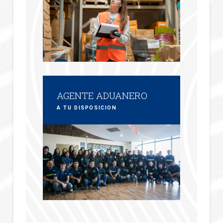
AGENTE ADUANERO
A TU DISPOSICIÓN