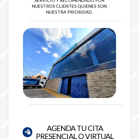
RECONOCIDOS POR NUESTRO BUEN
SERVICIO Y RECOMENDADO POR
NUESTROS CLIENTES QUIENES SON
NUESTRA PRIORIDAD.