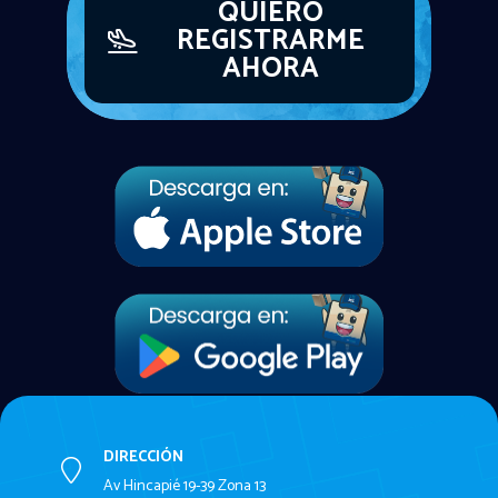
QUIERO
REGISTRARME
AHORA